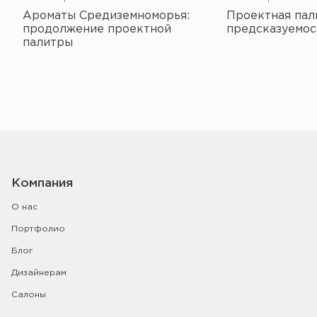
Ароматы Средиземноморья:
Проектная пал
продолжение проектной
предсказуемос
палитры
Компания
О нас
Портфолио
Блог
Дизайнерам
Салоны