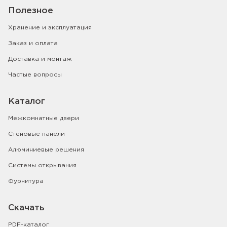
Полезное
Хранение и эксплуатация
Заказ и оплата
Доставка и монтаж
Частые вопросы
Каталог
Межкомнатные двери
Стеновые панели
Алюминиевые решения
Системы открывания
Фурнитура
Скачать
PDF-каталог