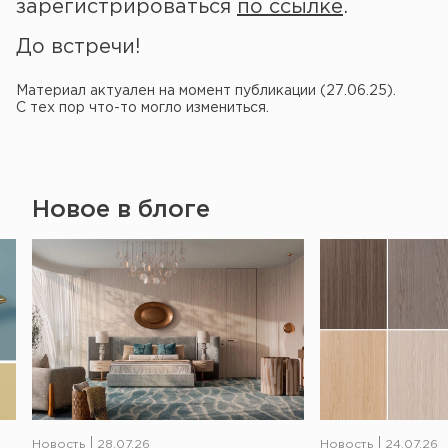
зарегистрироваться
по ссылке
.
До встречи!
Материал актуален на момент публикации (27.06.25).
С тех пор что-то могло измениться.
Новое в блоге
Новость
28.07.26
Новость
24.07.26