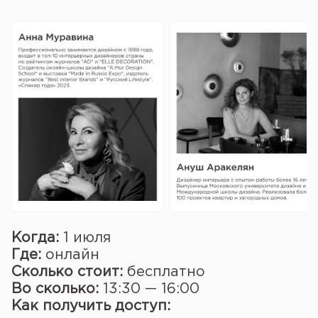
Когда:
1 июля
Где:
онлайн
Сколько стоит:
бесплатно
Во сколько:
13:30 — 16:00
Как получить доступ: