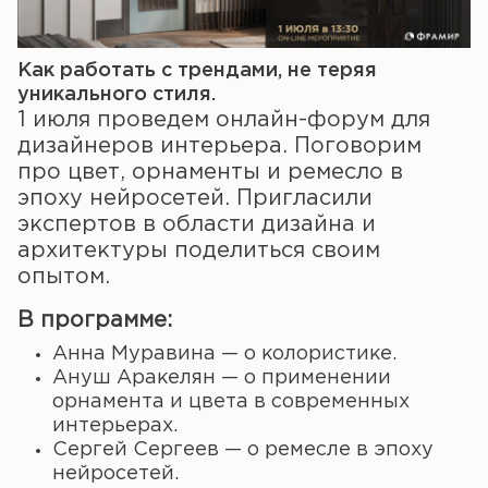
Как работать с трендами, не теряя
уникального стиля.
1 июля проведем онлайн-форум для
дизайнеров интерьера. Поговорим
про цвет, орнаменты и ремесло в
эпоху нейросетей. Пригласили
экспертов в области дизайна и
архитектуры поделиться своим
опытом.
В программе:
Анна Муравина — о колористике.
Ануш Аракелян — о применении
орнамента и цвета в современных
интерьерах.
Сергей Сергеев — о ремесле в эпоху
нейросетей.