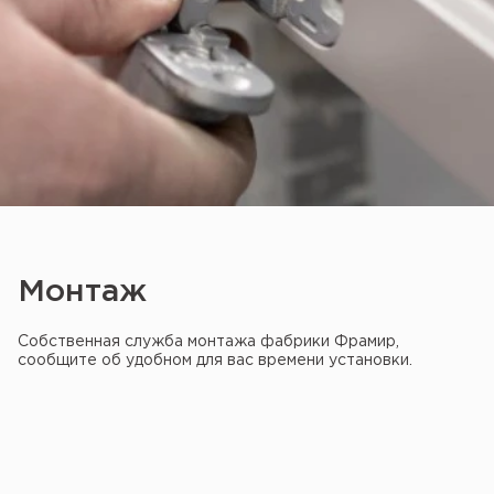
Монтаж
Собственная служба монтажа фабрики Фрамир,
сообщите об удобном для вас времени установки.