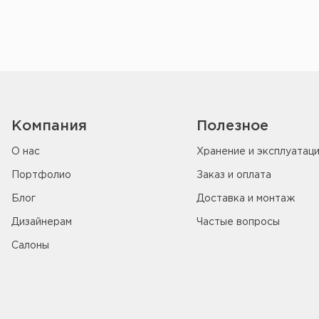
Компания
Полезное
О нас
Хранение и эксплуатац
Портфолио
Заказ и оплата
Блог
Доставка и монтаж
Дизайнерам
Частые вопросы
Салоны