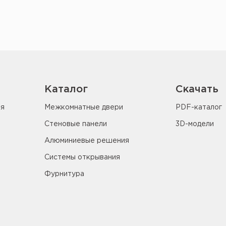
Каталог
Скачать
ия
Межкомнатные двери
PDF-каталог
Стеновые панели
3D-модели
Алюминиевые решения
Системы открывания
Фурнитура