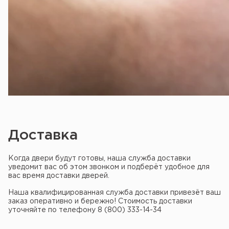
Доставка
Когда двери будут готовы, наша служба доставки
уведомит вас об этом звонком и подберёт удобное для
вас время доставки дверей.
Наша квалифицированная служба доставки привезёт ваш
заказ оперативно и бережно! Стоимость доставки
уточняйте по телефону 8 (800) 333-14-34