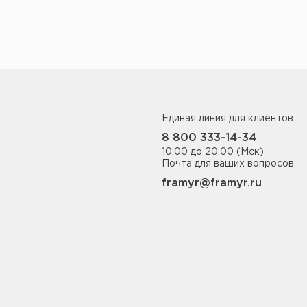
Единая линия для клиентов:
8 800 333-14-34
10:00 до 20:00 (Мск)
Почта для ваших вопросов:
framyr@framyr.ru