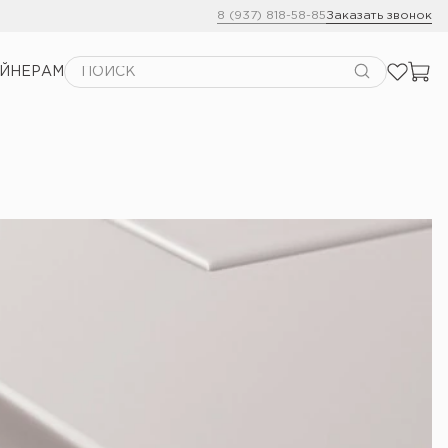
8 (937) 818-58-85
Заказать звонок
АЙНЕРАМ