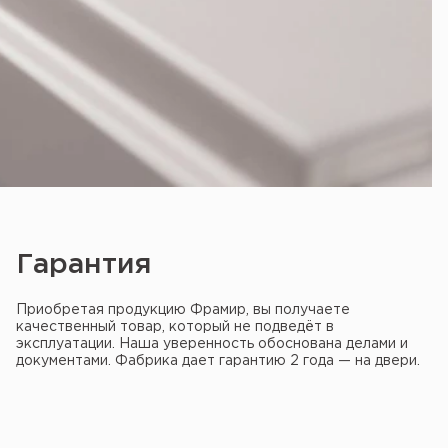
Гарантия
Приобретая продукцию Фрамир, вы получаете
качественный товар, который не подведёт в
эксплуатации. Наша уверенность обоснована делами и
документами. Фабрика дает гарантию 2 года — на двери.