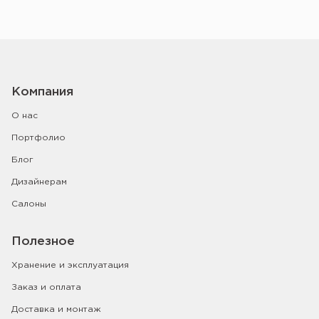
Компания
О нас
Портфолио
Блог
Дизайнерам
Салоны
Полезное
Хранение и эксплуатация
Заказ и оплата
Доставка и монтаж