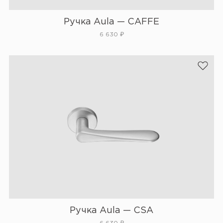
Ручка Aula — CAFFE
6 630
₽
Ручка Aula — CSA