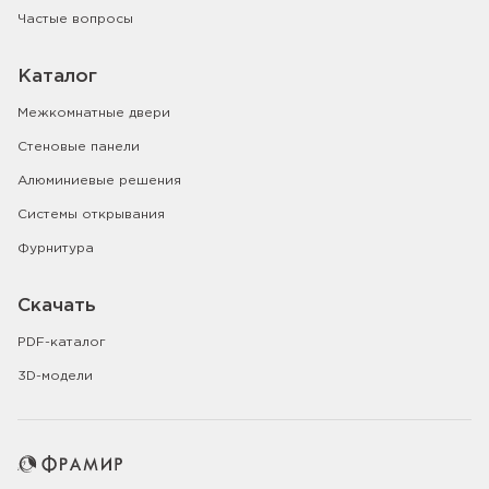
Частые вопросы
Каталог
Межкомнатные двери
Стеновые панели
Алюминиевые решения
Системы открывания
Фурнитура
Скачать
PDF-каталог
3D-модели