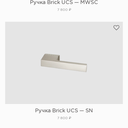
Ручка Brick UCS — MWSC
7 800
₽
Ручка Brick UCS — SN
7 800
₽