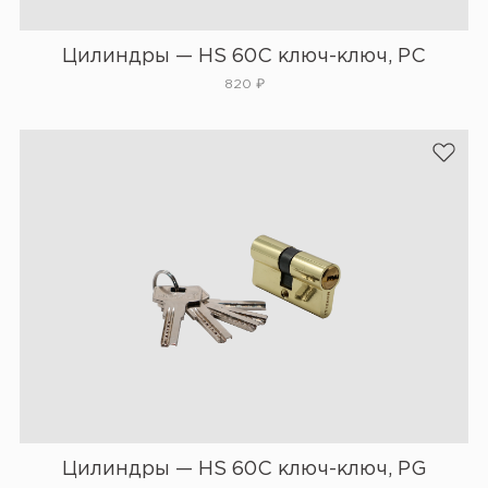
Цилиндры — HS 60C ключ-ключ, PC
820
₽
Цилиндры — HS 60C ключ-ключ, PG