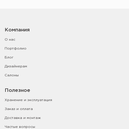
Компания
О нас
Портфолио
Блог
Дизайнерам
Салоны
Полезное
Хранение и эксплуатация
Заказ и оплата
Доставка и монтаж
Частые вопросы