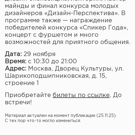
майнды и финал конкурса молодых
дизайнеров «Дизайн-Перспектива». В
программе также — награждение
победителей конкурса «Спикер Года»,
концерт с фуршетом и много
возможностей для приятного общения.
Дата:
29 ноября
Время:
с 10:30 до 21:00
Адрес:
Москва, Дворец Культуры, ул.
Шарикоподшипниковская, д. 15,
строение 1
Приобретайте
билеты по ссылке
. До
встречи!
Материал актуален на момент публикации (25.11.25).
С тех пор что-то могло измениться.