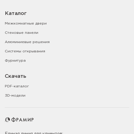
Каталог
Межкомнатные двери
Стеновые панели
Алюминиевые решения
Системы открывания
Фурнитура
Скачать
PDF-каталог
3D-модели
Единая линия для клиентов: