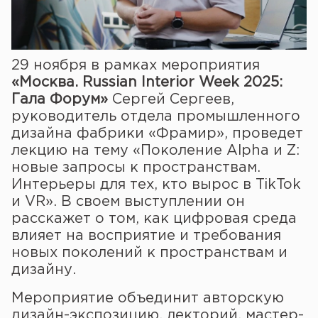
29 ноября в рамках мероприятия
«Москва. Russian Interior Week 2025:
Гала Форум»
Сергей Сергеев,
руководитель отдела промышленного
дизайна фабрики «Фрамир», проведет
лекцию на тему «Поколение Alpha и Z:
новые запросы к пространствам.
Интерьеры для тех, кто вырос в TikTok
и VR». В своем выступлении он
расскажет о том, как цифровая среда
влияет на восприятие и требования
новых поколений к пространствам и
дизайну.
Мероприятие объединит авторскую
дизайн-экспозицию, лекторий, мастер-