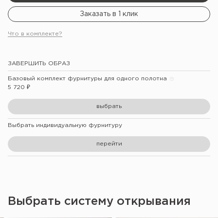
Заказать в 1 клик
Что в комплекте?
ЗАВЕРШИТЬ ОБРАЗ
Базовый комплект фурнитуры для одного полотна
5 720
₽
выбрать
Выбрать индивидуальную фурнитуру
перейти
Выбрать систему открывания