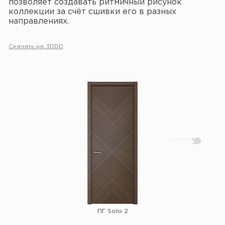
позволяет создавать ритмичный рисунок
коллекции за счёт сшивки его в разных
направлениях.
Скачать на 3DDD
ПГ Solo 2