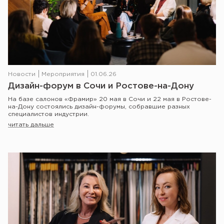
Новости
Мероприятия
01.06.26
Дизайн-форум в Сочи и Ростове-на-Дону
На базе салонов «Фрамир» 20 мая в Сочи и 22 мая в Ростове-
на-Дону состоялись дизайн-форумы, собравшие разных
специалистов индустрии.
читать дальше