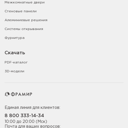
Межкомнатные двери
Стеновые панели
Алюминиевые решения
Системы открывания
Фурнитура
Скачать
PDF-каталог
3D-модели
Единая линия для клиентов:
8 800 333-14-34
10:00 до 20:00 (Мск)
Почта для ваших вопросов: