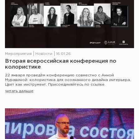
Мероприятия
Новости
16.01.26
Вторая всероссийская конференция по
колористике
22 января проведём конференцию совместно с Анной
Муравиной: колористика для осознанного дизайна интерьера.
Цвет как инструмент. Присоединяйтесь по ссылке.
читать дальше