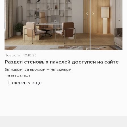
Новости
10.10.25
Раздел стеновых панелей доступен на сайте
Вы ждали, вы просили — мы сделали!
читать дальше
Показать ещё