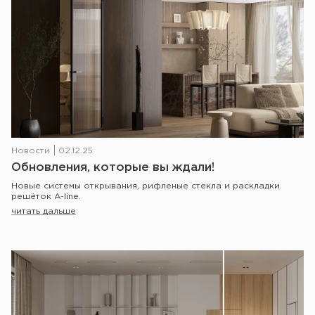
Новости
02.12.25
Обновления, которые вы ждали!
Новые системы открывания, рифленые стекла и раскладки
решёток A-line.
читать дальше