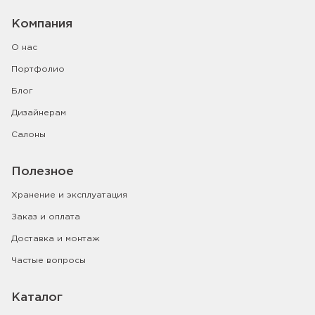
Компания
О нас
Портфолио
Блог
Дизайнерам
Салоны
Полезное
Хранение и эксплуатация
Заказ и оплата
Доставка и монтаж
Частые вопросы
Каталог