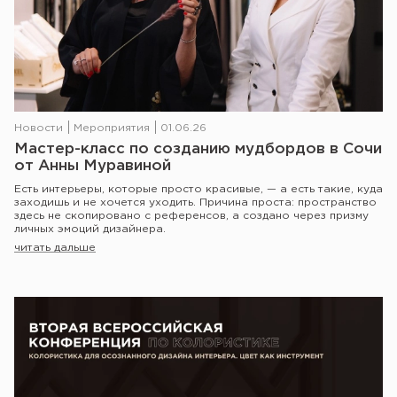
Новости
Мероприятия
01.06.26
Мастер-класс по созданию мудбордов в Сочи
от Анны Муравиной
Есть интерьеры, которые просто красивые, — а есть такие, куда
заходишь и не хочется уходить. Причина проста: пространство
здесь не скопировано с референсов, а создано через призму
личных эмоций дизайнера.
читать дальше